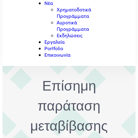
Νέα
Χρηματοδοτικά
Προγράμματα
Αγροτικά
Προγράμματα
Εκδηλώσεις
Εργαλεία
Portfolio
Επικοινωνία
Επίσημη
παράταση
μεταβίβασης