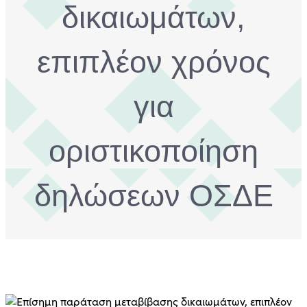
δικαιωμάτων,
επιπλέον χρόνος
για
οριστικοποίηση
δηλώσεων ΟΣΔΕ