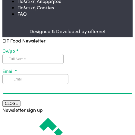
Πολιτική Απορρήτου
Πολιτική Cookies
FAQ
Designed & Developed by afternet
EIT Food Newsletter
CLOSE
Newsletter sign up