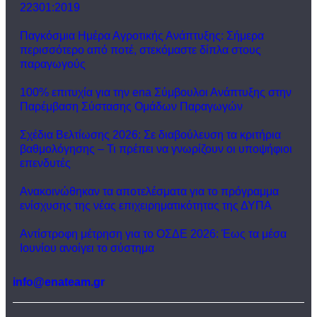
22301:2019
Παγκόσμια Ημέρα Αγροτικής Ανάπτυξης: Σήμερα
περισσότερο από ποτέ, στεκόμαστε δίπλα στους
παραγωγούς
100% επιτυχία για την ena Σύμβουλοι Ανάπτυξης στην
Παρέμβαση Σύστασης Ομάδων Παραγωγών
Σχέδια Βελτίωσης 2026: Σε διαβούλευση τα κριτήρια
βαθμολόγησης – Τι πρέπει να γνωρίζουν οι υποψήφιοι
επενδυτές
Ανακοινώθηκαν τα αποτελέσματα για το πρόγραμμα
ενίσχυσης της νέας επιχειρηματικότητας της ΔΥΠΑ
Αντίστροφη μέτρηση για το ΟΣΔΕ 2026: Έως τα μέσα
Ιουνίου ανοίγει το σύστημα
info@enateam.gr