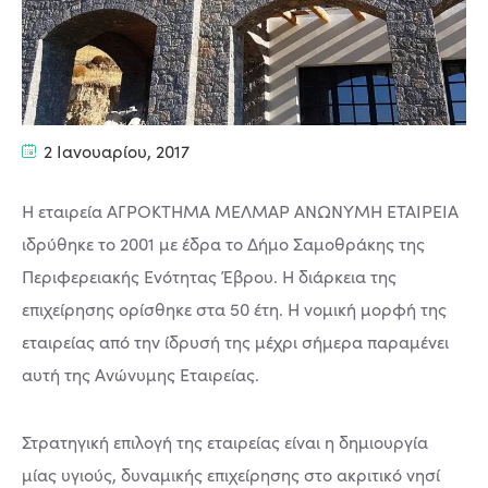
2 Ιανουαρίου, 2017
Η εταιρεία ΑΓΡΟΚΤΗΜΑ ΜΕΛΜΑΡ ΑΝΩΝΥΜΗ ΕΤΑΙΡΕΙΑ
ιδρύθηκε το 2001 με έδρα το Δήμο Σαμοθράκης της
Περιφερειακής Ενότητας Έβρου. Η διάρκεια της
επιχείρησης ορίσθηκε στα 50 έτη. Η νομική μορφή της
εταιρείας από την ίδρυσή της μέχρι σήμερα παραμένει
αυτή της Ανώνυμης Εταιρείας.
Στρατηγική επιλογή της εταιρείας είναι η δημιουργία
μίας υγιούς, δυναμικής επιχείρησης στο ακριτικό νησί