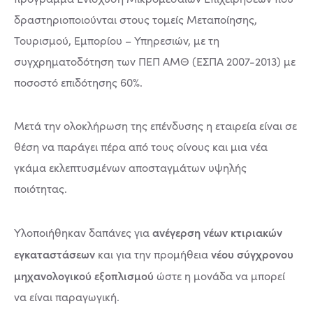
δραστηριοποιούνται στους τομείς Μεταποίησης,
Τουρισμού, Εμπορίου – Υπηρεσιών, με τη
συγχρηματοδότηση των ΠΕΠ ΑΜΘ (ΕΣΠΑ 2007-2013) με
ποσοστό επιδότησης 60%.
Μετά την ολοκλήρωση της επένδυσης η εταιρεία είναι σε
θέση να παράγει πέρα από τους οίνους και μια νέα
γκάμα εκλεπτυσμένων αποσταγμάτων υψηλής
ποιότητας.
ανέγερση νέων κτιριακών
Υλοποιήθηκαν δαπάνες για
εγκαταστάσεων
νέου σύγχρονου
και για την προμήθεια
μηχανολογικού εξοπλισμού
ώστε η μονάδα να μπορεί
να είναι παραγωγική.