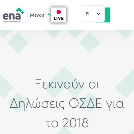
EL
LIVE
EN
Ξεκινούν οι
Δηλώσεις ΟΣΔΕ για
το 2018