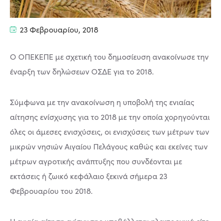
23 Φεβρουαρίου, 2018
Ο ΟΠΕΚΕΠΕ με σχετική του δημοσίευση ανακοίνωσε την
έναρξη των δηλώσεων ΟΣΔΕ για το 2018.
Σύμφωνα με την ανακοίνωση η υποβολή της ενιαίας
αίτησης ενίσχυσης για το 2018 με την οποία χορηγούνται
όλες οι άμεσες ενισχύσεις, οι ενισχύσεις των μέτρων των
μικρών νησιών Αιγαίου Πελάγους καθώς και εκείνες των
μέτρων αγροτικής ανάπτυξης που συνδέονται με
εκτάσεις ή ζωικό κεφάλαιο ξεκινά σήμερα 23
Φεβρουαρίου του 2018.