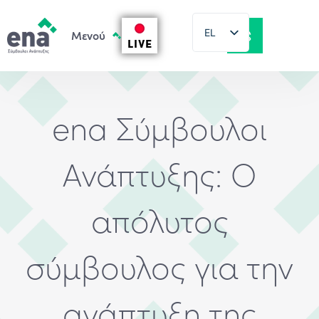
EL
LIVE
EN
ena Σύμβουλοι
Ανάπτυξης: Ο
απόλυτος
σύμβουλος για την
ανάπτυξη της