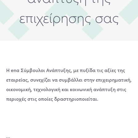
επιχείρησης σας
Η ena Σύμβουλοι Ανάπτυξης, με πυξίδα τις αξίες της
εταιρείας, συνεχίζει να συμβάλλει στην επιχειρηματική,
οικονομική, τεχνολογική και κοινωνική ανάπτυξη στις
περιοχές στις οποίες δραστηριοποιείται.