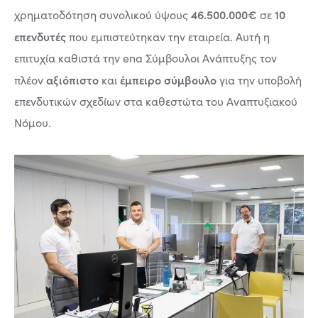
46.500.000€
10
χρηματοδότηση συνολικού ύψους
σε
επενδυτές
που εμπιστεύτηκαν την εταιρεία. Αυτή η
επιτυχία καθιστά την ena Σύμβουλοι Ανάπτυξης τον
αξιόπιστο
έμπειρο σύμβουλο
πλέον
και
για την υποβολή
επενδυτικών σχεδίων στα καθεστώτα του Αναπτυξιακού
Νόμου.