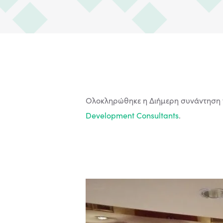
Ολοκληρώθηκε η Διήμερη συνάντηση τ
Development Consultants
.