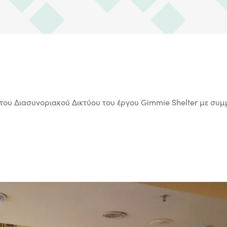
ου Διασυνοριακού Δικτύου του έργου Gimmie Shelter με συμ