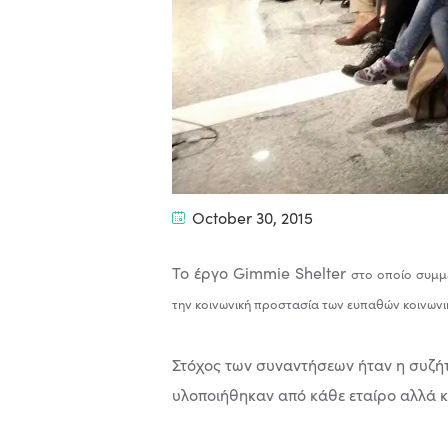
October 30, 2015
Το έργο Gimmie Shelter
στο οποίο συμμ
την κοινωνική προστασία των ευπαθών κοινων
Στόχος των συναντήσεων ήταν η συζήτ
υλοποιήθηκαν από κάθε εταίρο αλλά κ