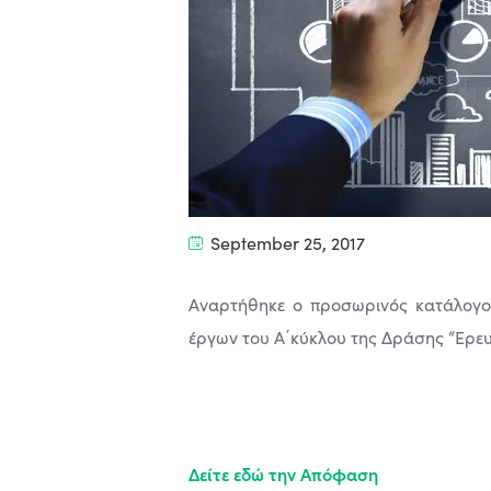
September 25, 2017
Αναρτήθηκε ο προσωρινός κατάλογ
έργων του Α΄κύκλου της Δράσης “Ερε
Δείτε εδώ την Απόφαση