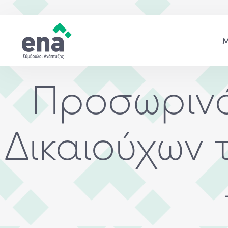
Προσωρινό
Δικαιούχων 