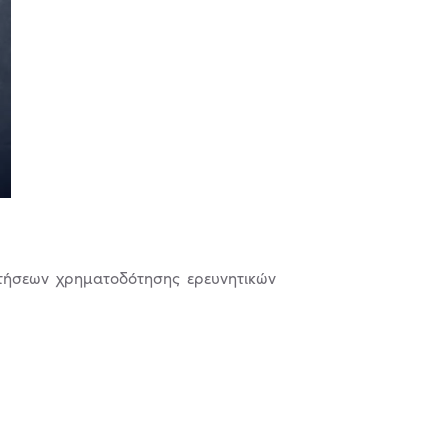
ιτήσεων χρηματοδότησης ερευνητικών