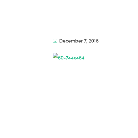
December 7, 2016