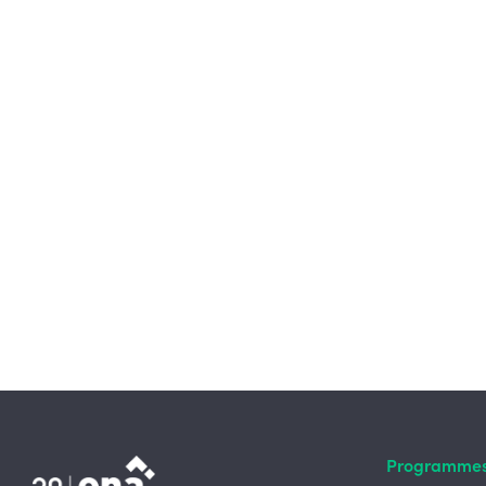
Programme