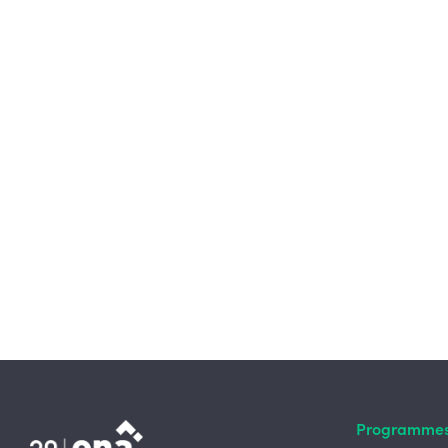
Programme