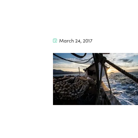
March 24, 2017