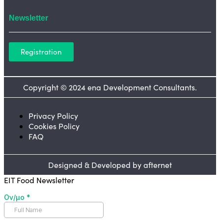
Newsletter
Registration
Copyright © 2024 ena Development Consultants.
Privacy Policy
Cookies Policy
FAQ
Designed & Developed by afternet
EIT Food Newsletter