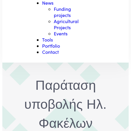
News
Funding
projects
Agricultural
Projects
Events
Tools
Portfolio
Contact
Παράταση
υποβολής Hλ.
Φακέλων