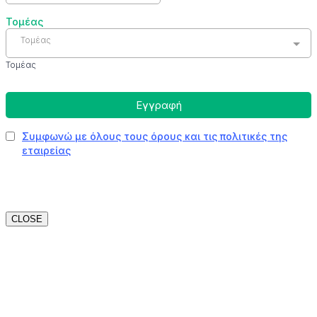
CLOSE