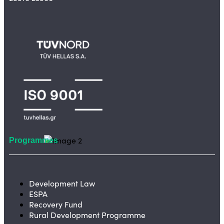
Programmes
Development Law
ESPA
Recovery Fund
Rural Development Programme