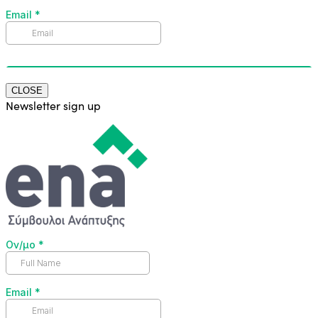
CLOSE
Newsletter sign up