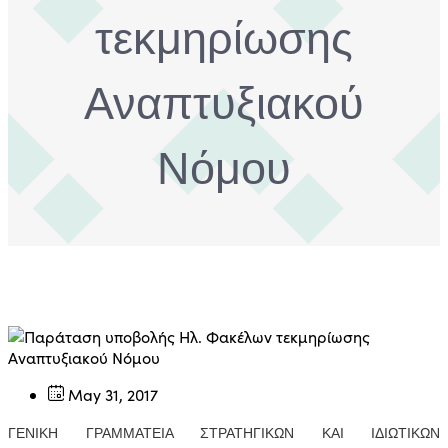
τεκμηρίωσης
Αναπτυξιακού
Νόμου
May 31, 2017
ΓΕΝΙΚΗ ΓΡΑΜΜΑΤΕΙΑ ΣΤΡΑΤΗΓΙΚΩΝ ΚΑΙ ΙΔΙΩΤΙΚΩΝ