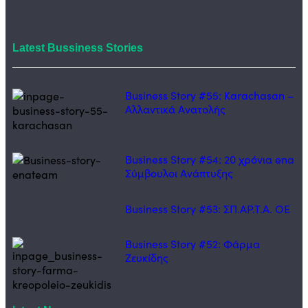
Latest Bussiness Stories
Business Story #55: Karachasan –
Αλλαντικά Ανατολής
Business Story #54: 20 χρόνια ena
Σύμβουλοι Ανάπτυξης
Business Story #53: ΣΠ.ΑΡ.Τ.Α. ΟΕ
Business Story #52: Φάρμα
Ζευκίδης