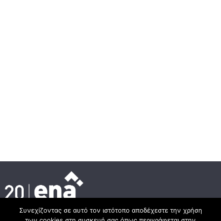
Συνεχίζοντας σε αυτό τον ιστότοπο αποδέχεστε την χρήση
των cookies στη συσκευή σας όπως περιγράφεται στην