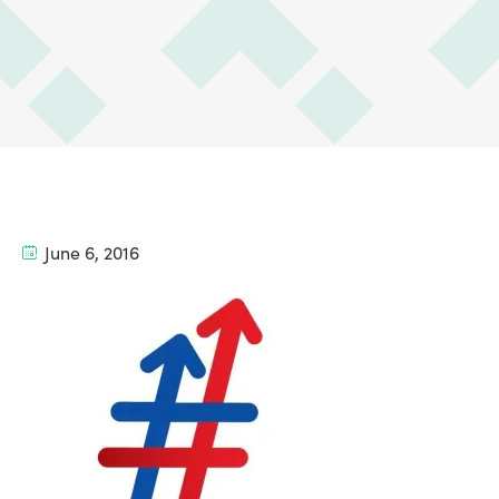
June 6, 2016