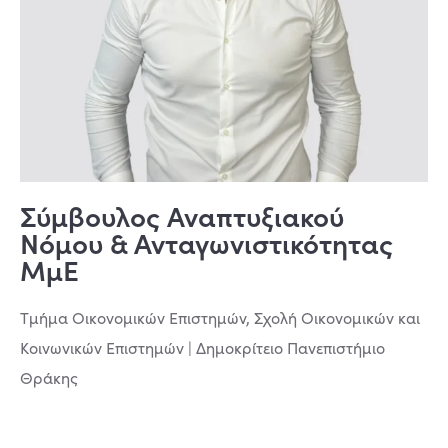
Σύμβουλος Αναπτυξιακού
Νόμου & Ανταγωνιστικότητας
ΜμΕ
Τμήμα Οικονομικών Επιστημών, Σχολή Οικονομικών και
Κοινωνικών Επιστημών | Δημοκρίτειο Πανεπιστήμιο
Θράκης