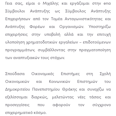
Γεια σας, είμαι ο Μιχάλης και εργάζομαι στην ena
Σύμβουλοι Ανάπτυξης ως Σύμβουλος Ανάπτυξης
Επιχειρήσεων από τον Τομέα Ανταγωνιστικότητας και
Ανάπτυξης Φορέων και Οργανισμών. Υποστηρίζω
επιχειρήσεις στην υποβολή αλλά και την επιτυχή
υλοποίηση χρηματοδοτικών εργαλείων – επιδοτούμενων
προγραμμάτων, συμβάλλοντας στην πραγματοποίηση
των αναπτυξιακών τους στόχων.
Σπούδασα Οικονομικές Επιστήμες στη Σχολή
Οικονομικών και Κοινωνικών Επιστημών του
Δημοκριτείου Πανεπιστημίου Θράκης και συνεχίζω να
εξελίσσομαι διαρκώς, μελετώντας νέες τάσεις και
προσεγγίσεις που αφορούν τον σύγχρονο
επιχειρηματικό κόσμο.