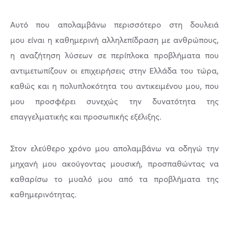
Αυτό που απολαμβάνω περισσότερο στη δουλειά
μου είναι η καθημερινή αλληλεπίδραση με ανθρώπους,
η αναζήτηση λύσεων σε περίπλοκα προβλήματα που
αντιμετωπίζουν οι επιχειρήσεις στην Ελλάδα του τώρα,
καθώς και η πολυπλοκότητα του αντικειμένου μου, που
μου προσφέρει συνεχώς την δυνατότητα της
επαγγελματικής και προσωπικής εξέλιξης.
Στον ελεύθερο χρόνο μου απολαμβάνω να οδηγώ την
μηχανή μου ακούγοντας μουσική, προσπαθώντας να
καθαρίσω το μυαλό μου από τα προβλήματα της
καθημερινότητας.