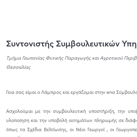
Συντονιστής Συμβουλευτικών Υπ
Τμήμα Γεωπονίας Φυτικής Παραγωγής και Αγροτικού Περιβ
Θεσσαλίας
Γεια σας είμαι ο Λάμπρος και εργάζομαι στην ena Σύμβουλο
Ασχολούμαι με την συμβουλευτική υποστήριξη, την υποβ
υλοποίηση και την υποβολή αιτημάτων πληρωμής σε διάφ
όπως τα Σχέδια Βελτίωσης, οι Νέοι Γεωργοί , οι Γεωργο