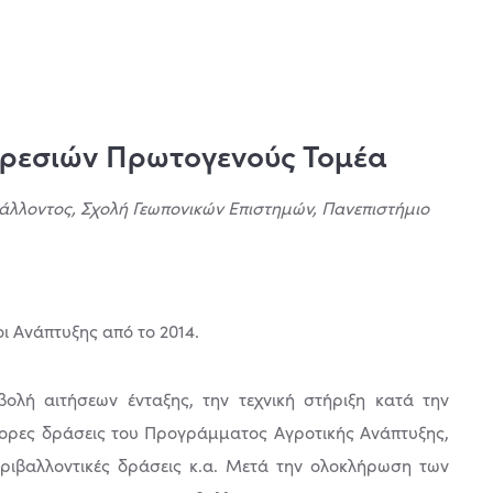
ηρεσιών Πρωτογενούς Τομέα
άλλοντος, Σχολή Γεωπονικών Επιστημών, Πανεπιστήμιο
ι Ανάπτυξης από το 2014.
ολή αιτήσεων ένταξης, την τεχνική στήριξη κατά την
ορες δράσεις του Προγράμματος Αγροτικής Ανάπτυξης,
περιβαλλοντικές δράσεις κ.α. Μετά την ολοκλήρωση των