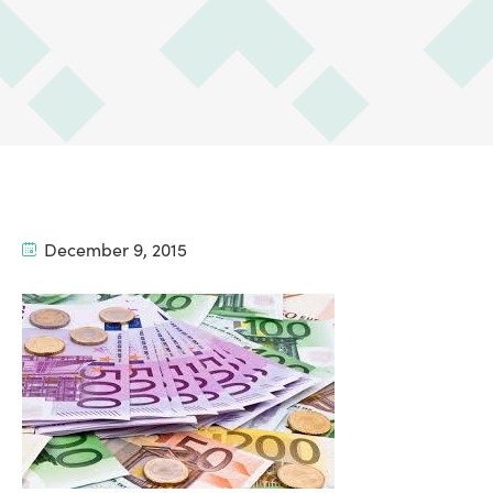
December 9, 2015