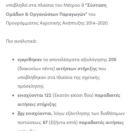
“Σύσταση
υποβληθεί στα πλαίσια του Μέτρου 9
Ομάδων & Οργανώσεων Παραγωγών”
του
Προγράμματος Αγροτικής Ανάπτυξης 2014-2020.
Πιο αναλυτικά:
εγκρίθηκαν
205
τα αποτελέσματα αξιολόγησης
αιτήσεων στήριξης
(διακοσίων πέντε)
που
υποβλήθηκαν στα πλαίσια της σχετικής
πρόσκλησης
ενισχύονται 122
παραδεκτές
(Εκατόν είκοσι δύο)
αιτήσεις στήριξης
δεν
ενισχύονται
, λόγω εξάντλησης των διαθέσιμων
67
παραδεκτές αιτήσεις
πιστώσεων,
(Εξήντα επτά)