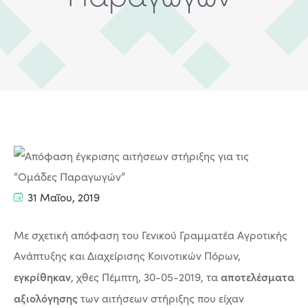
31 Μαΐου, 2019
Με σχετική απόφαση του Γενικού Γραμματέα Αγροτικής
Ανάπτυξης και Διαχείρισης Κοινοτικών Πόρων,
εγκρίθηκαν
αποτελέσματα
, χθες Πέμπτη, 30-05-2019, τα
αξιολόγησης
των αιτήσεων στήριξης που είχαν