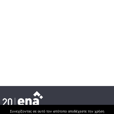
Συνεχίζοντας σε αυτό τον ιστότοπο αποδέχεστε την χρήση