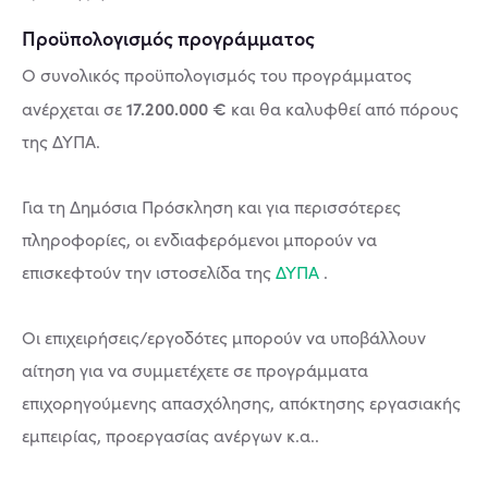
Προϋπολογισμός προγράμματος
Ο συνολικός προϋπολογισμός του προγράμματος
17.200.000 €
ανέρχεται σε
και θα καλυφθεί από πόρους
της ΔΥΠΑ.
Για τη Δημόσια Πρόσκληση και για περισσότερες
πληροφορίες, οι ενδιαφερόμενοι μπορούν να
επισκεφτούν την ιστοσελίδα της
ΔΥΠΑ
.
Οι επιχειρήσεις/εργοδότες μπορούν να υποβάλλουν
αίτηση για να συμμετέχετε σε προγράμματα
επιχορηγούμενης απασχόλησης, απόκτησης εργασιακής
εμπειρίας, προεργασίας ανέργων κ.α..