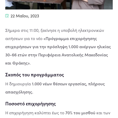
22 Μαΐου, 2023
Σήμερα στις 11:00, ξεκίνησε η υποβολή ηλεκτρονικών
«Πρόγραμμα επιχορήγησης
αιτήσεων για το νέο
επιχειρήσεων για την πρόσληψη 1.000 ανέργων ηλικίας
30-66 ετών στην Περιφέρεια Ανατολικής Μακεδονίας
και Θράκης»
.
Σκοπός του προγράμματος
1.000 νέων θέσεων εργασίας, πλήρους
Η δημιουργία
απασχόλησης.
Ποσοστό επιχορήγησης
70% του μισθού
Η επιχορήγηση καλύπτει έως το
και των