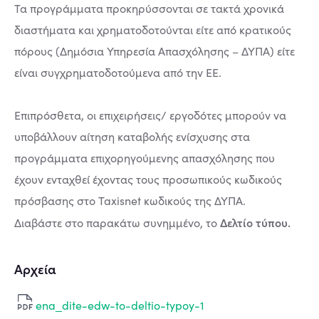
Τα προγράμματα προκηρύσσονται σε τακτά χρονικά
διαστήματα και χρηματοδοτούνται είτε από κρατικούς
πόρους (Δημόσια Υπηρεσία Απασχόλησης – ΔΥΠΑ) είτε
είναι συγχρηματοδοτούμενα από την ΕΕ.
Επιπρόσθετα, οι επιχειρήσεις/ εργοδότες μπορούν να
υποβάλλουν αίτηση καταβολής ενίσχυσης στα
προγράμματα επιχορηγούμενης απασχόλησης που
έχουν ενταχθεί έχοντας τους προσωπικούς κωδικούς
πρόσβασης στο Taxisnet κωδικούς της ΔΥΠΑ.
Δελτίο τύπου.
Διαβάστε στο παρακάτω συνημμένο, το
Αρχεία
ena_dite-edw-to-deltio-typoy-1