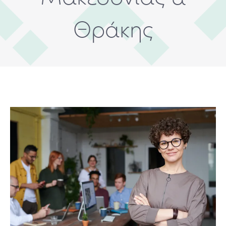
Θράκης