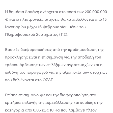
Η δημόσια δαπάνη ανέρχεται στο ποσό των 200.000.000
€ και οι ηλεκτρονικές αιτήσεις θα καταβάλλονται από 15
Ιανουαρίου μέχρι 16 Φεβρουαρίου μέσω του
Πληροφοριακού Συστήματος (ΠΣ).
Βασικές διαφοροποιήσεις από την προδημοσίευση της
πρόσκλησης είναι η επισήμανση για την απόδειξη του
τρόπου άρδευσης των επιλέξιμων αγροτεμαχίων και η
ευθύνη του παραγωγού για την αξιοπιστία των στοιχείων
που δηλώνονται στο ΟΣΔΕ.
Επίσης επισημαίνουμε και την διαφοροποίηση στα
κριτήρια επιλογής της εκμετάλλευσης και κυρίως στην
κατηγορία από 0,05 έως 10 Ηa που λαμβάνει πλέον