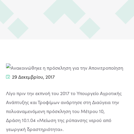
29 Δεκεμβρίου, 2017
Λίγο πριν την εκπνοή του 2017 το Υπουργείο Αγροτικής
Ανάπτυξης και Τροφίμων ανάρτησε στη Διαύγεια την
πολυαναμενόμενη πρόσκληση του Μέτρου 10,
Δράση 10.1.04 «Μείωση της ρύπανσης νερού από
γεωργική δραστηριότητα».