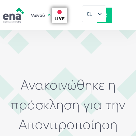
EL
LIVE
EN
Ανακοινώθηκε η
πρόσκληση για την
Απονιτροποίηση