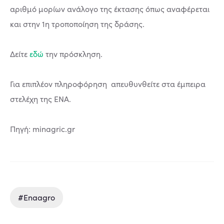
αριθμό μορίων ανάλογο της έκτασης όπως αναφέρεται
και στην 1η τροποποίηση της δράσης.
Δείτε
εδώ
την πρόσκληση.
Για επιπλέον πληροφόρηση απευθυνθείτε στα έμπειρα
στελέχη της ΕΝΑ.
Πηγή: minagric.gr
#enaagro