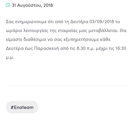
31 Αυγούστου, 2018
Σας ενημερώνουμε ότι από τη Δευτέρα 03/09/2018 το
ωράριο λειτουργίας της εταιρείας μας μεταβάλλεται. Θα
είμαστε διαθέσιμοι να σας εξυπηρετήσουμε κάθε
Δευτέρα έως Παρασκευή από τις 8.30 π.μ. μέχρι τις 16:30
μ.μ.
#enateam