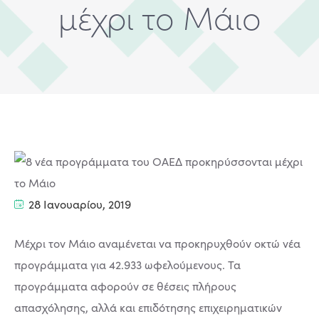
μέχρι το Μάιο
28 Ιανουαρίου, 2019
Μέχρι τον Μάιο αναμένεται να προκηρυχθούν οκτώ νέα
προγράμματα για 42.933 ωφελούμενους. Τα
προγράµµατα αφορούν σε θέσεις πλήρους
απασχόλησης, αλλά και επιδότησης επιχειρηματικών