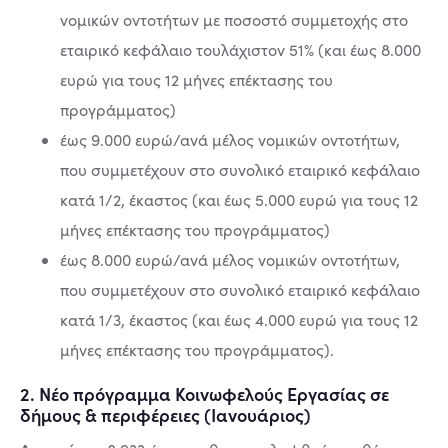
νοµικών οντοτήτων µε ποσοστό συµµετοχής στο
εταιρικό κεφάλαιο τουλάχιστον 51% (και έως 8.000
ευρώ για τους 12 µήνες επέκτασης του
προγράµµατος)
έως 9.000 ευρώ/ανά µέλος νοµικών οντοτήτων,
που συµµετέχουν στο συνολικό εταιρικό κεφάλαιο
κατά 1/2, έκαστος (και έως 5.000 ευρώ για τους 12
µήνες επέκτασης του προγράµµατος)
έως 8.000 ευρώ/ανά µέλος νοµικών οντοτήτων,
που συµµετέχουν στο συνολικό εταιρικό κεφάλαιο
κατά 1/3, έκαστος (και έως 4.000 ευρώ για τους 12
µήνες επέκτασης του προγράµµατος).
2. Νέο πρόγραμμα Κοινωφελούς Εργασίας σε
δήμους & περιφέρειες (Ιανουάριος)