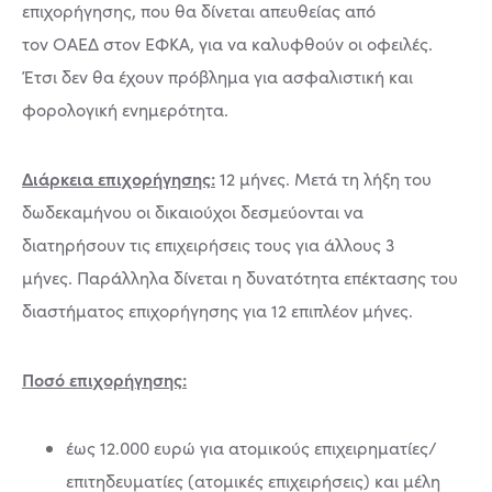
επιχορήγησης, που θα δίνεται απευθείας από
τον ΟΑΕΔ στον ΕΦΚΑ, για να καλυφθούν οι οφειλές.
Έτσι δεν θα έχουν πρόβλημα για ασφαλιστική και
φορολογική ενημερότητα.
Διάρκεια επιχορήγησης:
12 µήνες. Μετά τη λήξη του
δωδεκαµήνου οι δικαιούχοι δεσµεύονται να
διατηρήσουν τις επιχειρήσεις τους για άλλους 3
µήνες. Παράλληλα δίνεται η δυνατότητα επέκτασης του
διαστήµατος επιχορήγησης για 12 επιπλέον µήνες.
Ποσό επιχορήγησης:
έως 12.000 ευρώ για ατοµικούς επιχειρηµατίες/
επιτηδευµατίες (ατοµικές επιχειρήσεις) και µέλη