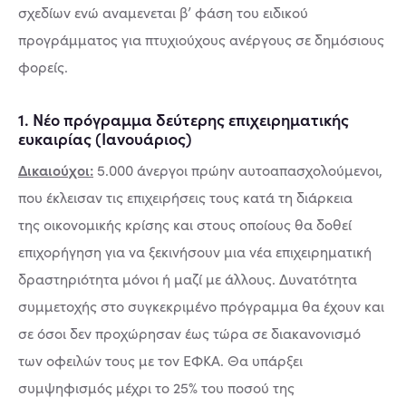
σχεδίων ενώ αναμενεται β’ φάση του ειδικού
προγράμματος για πτυχιούχους ανέργους σε δημόσιους
φορείς.
1. Νέο πρόγραµµα δεύτερης επιχειρηµατικής
ευκαιρίας (Ιανουάριος)
Δικαιούχοι:
5.000 άνεργοι πρώην αυτοαπασχολούµενοι,
που έκλεισαν τις επιχειρήσεις τους κατά τη διάρκεια
της οικονοµικής κρίσης και στους οποίους θα δοθεί
επιχορήγηση για να ξεκινήσουν µια νέα επιχειρηµατική
δραστηριότητα µόνοι ή µαζί µε άλλους. Δυνατότητα
συμμετοχής στο συγκεκριμένο πρόγραμμα θα έχουν και
σε όσοι δεν προχώρησαν έως τώρα σε διακανονισμό
των οφειλών τους με τον ΕΦΚΑ. Θα υπάρξει
συμψηφισμός μέχρι το 25% του ποσού της