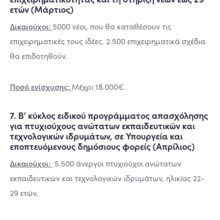
ετών (Μάρτιος)
Δικαιούχοι:
5000 νέοι, που θα καταθέσουν τις
επιχειρηματικές τους ιδέες. 2.500 επιχειρηματικά σχέδια
θα επιδοτηθούν.
Ποσό ενίσχυσης:
Μέχρι 18.000€.
7. Β’ κύκλος ειδικού προγράμματος απασχόλησης
για πτυχιούχους ανώτατων εκπαιδευτικών και
τεχνολογικών ιδρυμάτων, σε Υπουργεία και
εποπτευόμενους δημόσιους φορείς (Απρίλιος)
Δικαιούχοι:
5.500 άνεργοι πτυχιούχοι ανώτατων
εκπαιδευτικών και τεχνολογικών ιδρυμάτων, ηλικίας 22-
29 ετών.