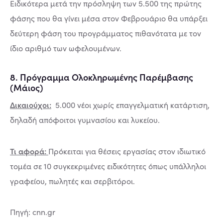
Ειδικότερα μετά την πρόσληψη των 5.500 της πρώτης
φάσης που θα γίνει μέσα στον Φεβρουάριο θα υπάρξει
δεύτερη φάση του προγράμματος πιθανότατα με τον
ίδιο αριθμό των ωφελουμένων.
8. Πρόγραμμα Ολοκληρωμένης Παρέμβασης
(Μάιος)
Δικαιούχοι:
5.000 νέοι χωρίς επαγγελματική κατάρτιση,
δηλαδή απόφοιτοι γυμνασίου και λυκείου.
Τι αφορά:
Πρόκειται για θέσεις εργασίας στον ιδιωτικό
τομέα σε 10 συγκεκριμένες ειδικότητες όπως υπάλληλοι
γραφείου, πωλητές και σερβιτόροι.
Πηγή: cnn.gr