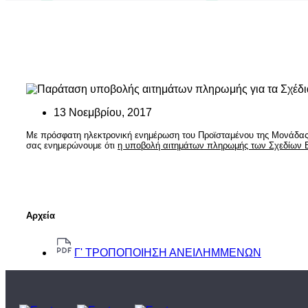
13 Νοεμβρίου, 2017
Με πρόσφατη ηλεκτρονική ενημέρωση του
Προϊσταμένου της Μονάδας
σα
ς ενημερώνουμε ότι
η υποβολή αιτημάτων πληρωμής των Σχεδίων Β
Αρχεία
Γ' ΤΡΟΠΟΠΟΙΗΣΗ ΑΝΕΙΛΗΜΜΕΝΩΝ