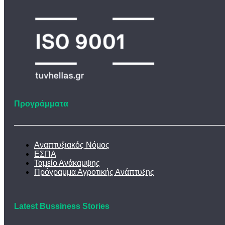
Προγράμματα
Αναπτυξιακός Νόμος
ΕΣΠΑ
Ταμείο Ανάκαμψης
Πρόγραμμα Αγροτικής Ανάπτυξης
Latest Bussiness Stories