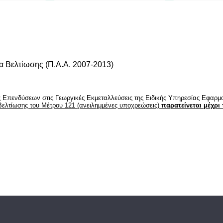
 Επενδύσεων στις Γεωργικές Εκμεταλλεύσεις της Ειδικής Υπηρεσίας Εφαρμο
ελτίωσης του Μέτρου 121 (ανειλημμένες υποχρεώσεις)
παρατείνεται μέχρι τ