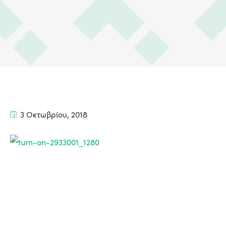
3 Οκτωβρίου, 2018