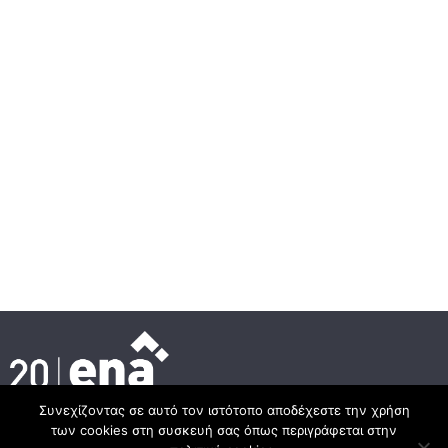
Συνεχίζοντας σε αυτό τον ιστότοπο αποδέχεστε την χρήση
των cookies στη συσκευή σας όπως περιγράφεται στην
Κεντρικά γραφεία